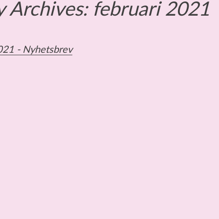
 Archives:
februari 2021
021 -
Nyhetsbrev