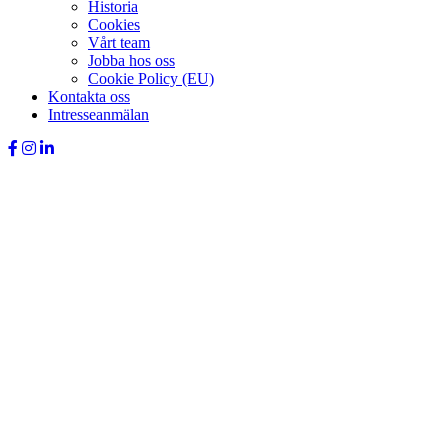
Historia
Cookies
Vårt team
Jobba hos oss
Cookie Policy (EU)
Kontakta oss
Intresseanmälan