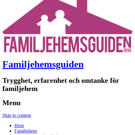
Familjehemsguiden
Trygghet, erfarenhet och omtanke för
familjehem
Menu
Skip to content
Hem
Familjehem