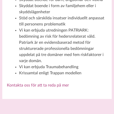
Skyddat boende i form av familjehem eller i
skyddslägenheter
Stöd och särskilda insatser individuellt anpassat
till personens problematik
Vi kan erbjuda utredningen PATRIARK:
bedömning av risk för hedersrelaterat våld.
Patriark är en evidensbaserad metod för
strukturerade professionella bedömningar
uppdelat på tre domäner med fem riskfaktorer i
varje domän.
Vi kan erbjuda Traumabehandling
Krissamtal enligt Trappan modellen
Kontakta oss för att ta reda på mer