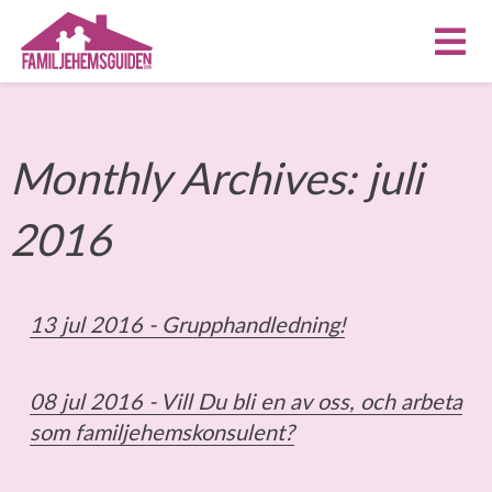
Monthly Archives:
juli
2016
13 jul 2016 -
Grupphandledning!
08 jul 2016 -
Vill Du bli en av oss, och arbeta
som familjehemskonsulent?