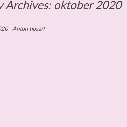
 Archives:
oktober 2020
020 -
Anton tipsar!