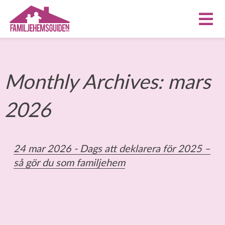
Monthly Archives:
mars
2026
24 mar 2026 -
Dags att deklarera för 2025 –
så gör du som familjehem