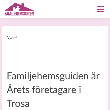
Nyhet
Familjehemsguiden är
Årets företagare i
Trosa