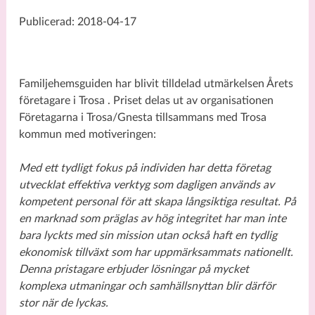
Publicerad: 2018-04-17
Familjehemsguiden har blivit tilldelad utmärkelsen Årets
företagare i Trosa . Priset delas ut av organisationen
Företagarna i Trosa/Gnesta tillsammans med Trosa
kommun med motiveringen:
Med ett tydligt fokus på individen har detta företag
utvecklat effektiva verktyg som dagligen används av
kompetent personal för att skapa långsiktiga resultat. På
en marknad som präglas av hög integritet har man inte
bara lyckts med sin mission utan också haft en tydlig
ekonomisk tillväxt som har uppmärksammats nationellt.
Denna pristagare erbjuder lösningar på mycket
komplexa utmaningar och samhällsnyttan blir därför
stor när de lyckas.