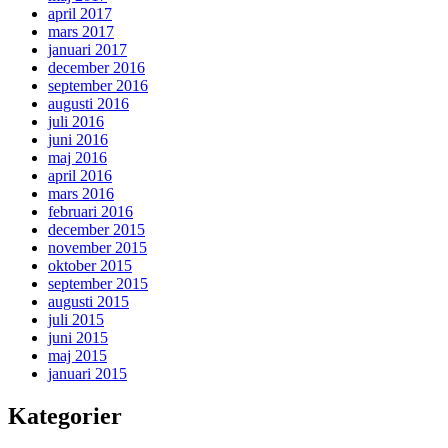
april 2017
mars 2017
januari 2017
december 2016
september 2016
augusti 2016
juli 2016
juni 2016
maj 2016
april 2016
mars 2016
februari 2016
december 2015
november 2015
oktober 2015
september 2015
augusti 2015
juli 2015
juni 2015
maj 2015
januari 2015
Kategorier