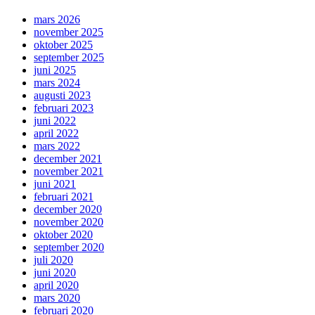
mars 2026
november 2025
oktober 2025
september 2025
juni 2025
mars 2024
augusti 2023
februari 2023
juni 2022
april 2022
mars 2022
december 2021
november 2021
juni 2021
februari 2021
december 2020
november 2020
oktober 2020
september 2020
juli 2020
juni 2020
april 2020
mars 2020
februari 2020