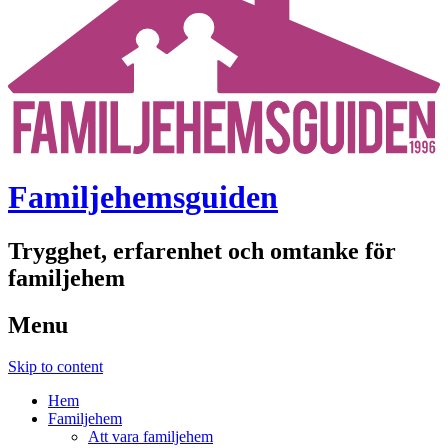
Familjehemsguiden
Trygghet, erfarenhet och omtanke för
familjehem
Menu
Skip to content
Hem
Familjehem
Att vara familjehem