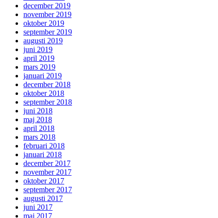
december 2019
november 2019
oktober 2019
september 2019
augusti 2019
juni 2019
april 2019
mars 2019
januari 2019
december 2018
oktober 2018
september 2018
juni 2018
maj 2018
april 2018
mars 2018
februari 2018
januari 2018
december 2017
november 2017
oktober 2017
september 2017
augusti 2017
juni 2017
maj 2017