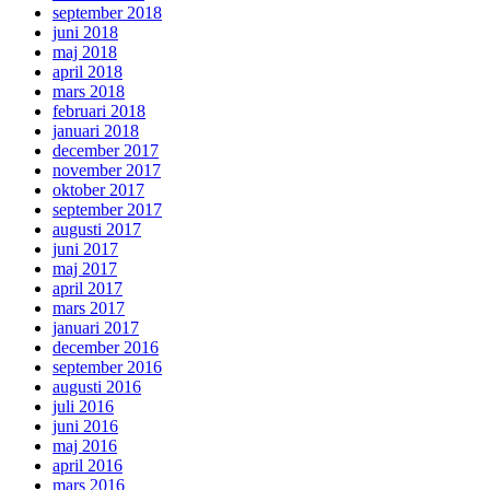
september 2018
juni 2018
maj 2018
april 2018
mars 2018
februari 2018
januari 2018
december 2017
november 2017
oktober 2017
september 2017
augusti 2017
juni 2017
maj 2017
april 2017
mars 2017
januari 2017
december 2016
september 2016
augusti 2016
juli 2016
juni 2016
maj 2016
april 2016
mars 2016