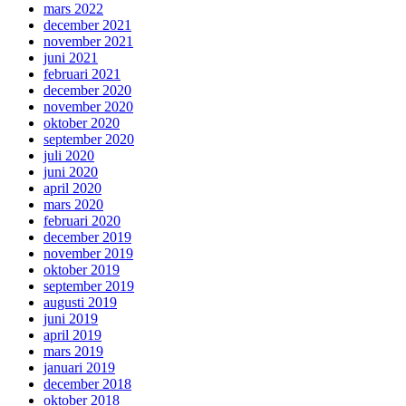
mars 2022
december 2021
november 2021
juni 2021
februari 2021
december 2020
november 2020
oktober 2020
september 2020
juli 2020
juni 2020
april 2020
mars 2020
februari 2020
december 2019
november 2019
oktober 2019
september 2019
augusti 2019
juni 2019
april 2019
mars 2019
januari 2019
december 2018
oktober 2018