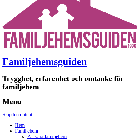
Familjehemsguiden
Trygghet, erfarenhet och omtanke för
familjehem
Menu
Skip to content
Hem
Familjehem
Att vara familjehem