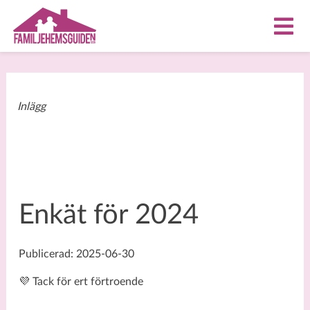
Inlägg
Enkät för 2024
Publicerad: 2025-06-30
💜 Tack för ert förtroende