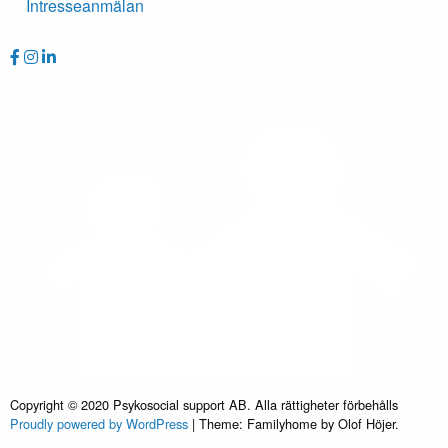
Intresseanmälan
Copyright © 2020 Psykosocial support AB. Alla rättigheter förbehålls
Proudly powered by WordPress
|
Theme: Familyhome by Olof Höjer.