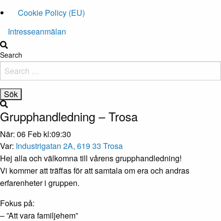
Cookie Policy (EU)
Intresseanmälan
Search
Grupphandledning – Trosa
När: 06 Feb kl:09:30
Var:
Industrigatan 2A, 619 33 Trosa
Hej alla och välkomna till vårens grupphandledning!
Vi kommer att träffas för att samtala om era och andras
erfarenheter i gruppen.
Fokus på:
– ”Att vara familjehem”