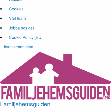
Cookies
Vårt team
Jobba hos oss
Cookie Policy (EU)
Intresseanmälan
Familjehemsguiden